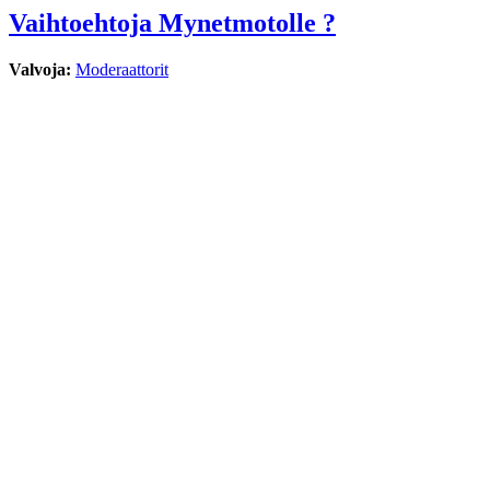
Vaihtoehtoja Mynetmotolle ?
Valvoja:
Moderaattorit