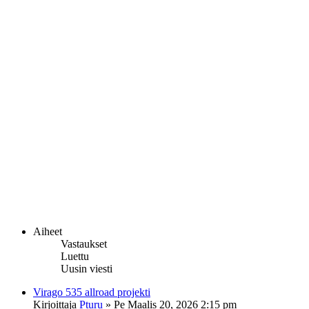
Aiheet
Vastaukset
Luettu
Uusin viesti
Virago 535 allroad projekti
Kirjoittaja
Pturu
»
Pe Maalis 20, 2026 2:15 pm