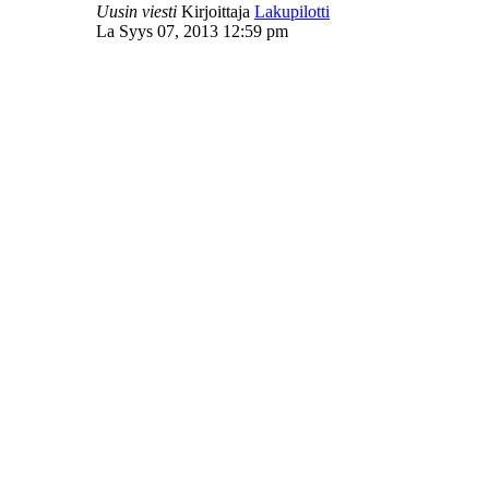
Uusin viesti
Kirjoittaja
Lakupilotti
La Syys 07, 2013 12:59 pm