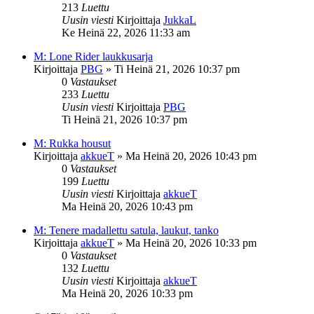
213
Luettu
Uusin viesti
Kirjoittaja
JukkaL
Ke Heinä 22, 2026 11:33 am
M: Lone Rider laukkusarja
Kirjoittaja
PBG
»
Ti Heinä 21, 2026 10:37 pm
0
Vastaukset
233
Luettu
Uusin viesti
Kirjoittaja
PBG
Ti Heinä 21, 2026 10:37 pm
M: Rukka housut
Kirjoittaja
akkueT
»
Ma Heinä 20, 2026 10:43 pm
0
Vastaukset
199
Luettu
Uusin viesti
Kirjoittaja
akkueT
Ma Heinä 20, 2026 10:43 pm
M: Tenere madallettu satula, laukut, tanko
Kirjoittaja
akkueT
»
Ma Heinä 20, 2026 10:33 pm
0
Vastaukset
132
Luettu
Uusin viesti
Kirjoittaja
akkueT
Ma Heinä 20, 2026 10:33 pm