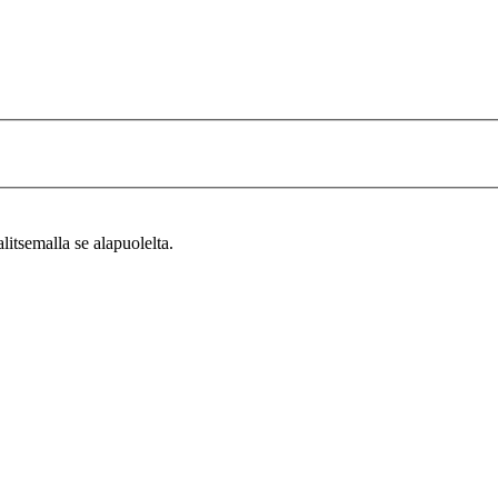
alitsemalla se alapuolelta.