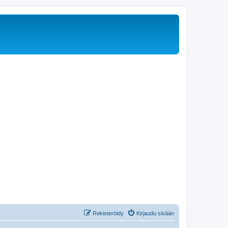
Rekisteröidy
Kirjaudu sisään