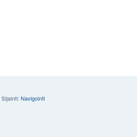
 Sijainti:
Navigointi