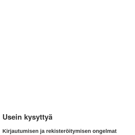
Usein kysyttyä
Kirjautumisen ja rekisteröitymisen ongelmat